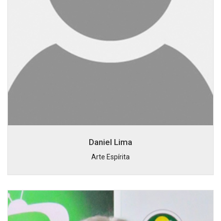
Daniel Lima
Arte Espírita