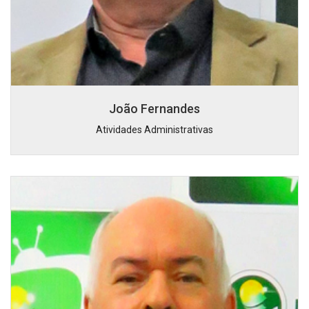
João Fernandes
Atividades Administrativas