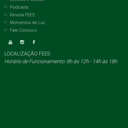
Podcasts
Revista FEES
Momentos de Luz
Fale Conosco
LOCALIZAÇÃO FEES
Horário de Funcionamento:
8h às 12h - 14h às 18h