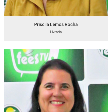
Priscila Lemos Rocha
Livraria