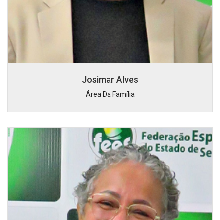
Josimar Alves
Área Da Família