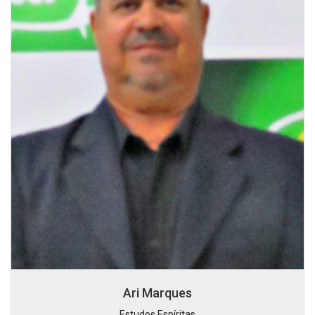
Ari Marques
Estudos Espíritas