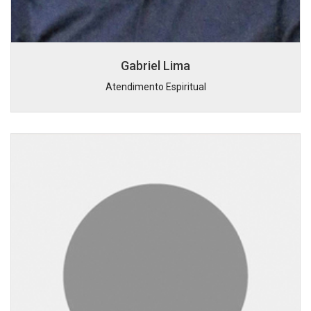
Gabriel Lima
Atendimento Espiritual