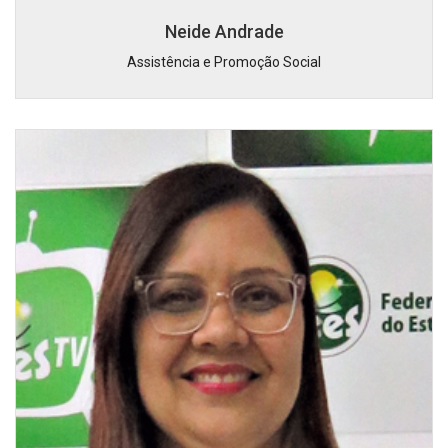
Neide Andrade
Assistência e Promoção Social