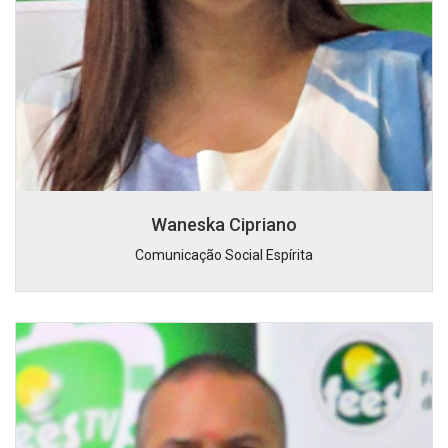
Waneska Cipriano
Comunicação Social Espírita