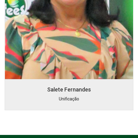
Salete Fernandes
Unificação