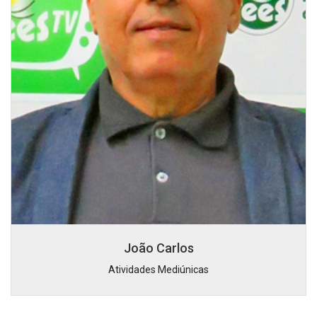
João Carlos
Atividades Mediúnicas