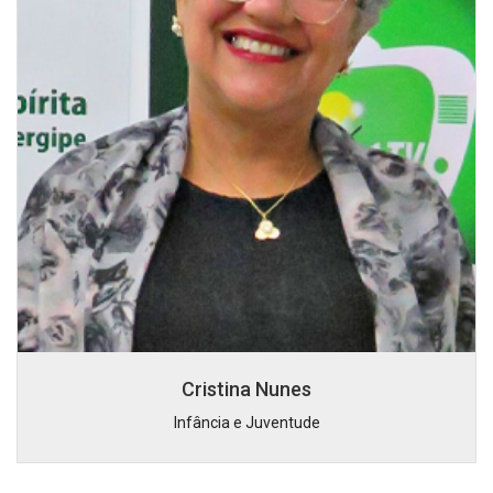
Cristina Nunes
Infância e Juventude