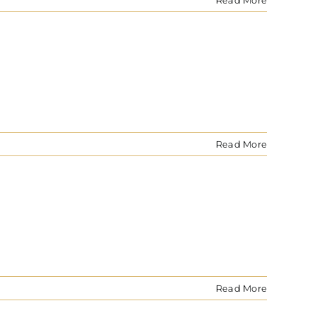
Read More
Read More