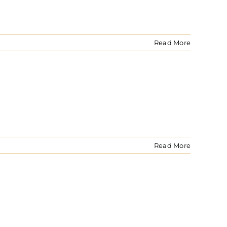
Read More
Read More