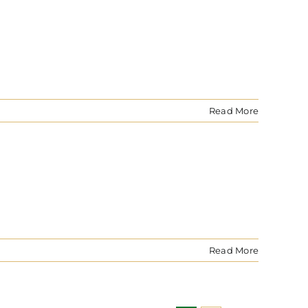
Read More
Read More