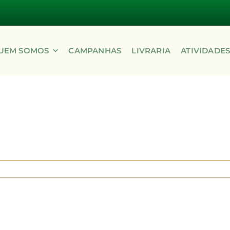
UEM SOMOS
CAMPANHAS
LIVRARIA
ATIVIDADE