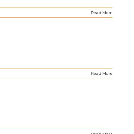
Read More
Read More
Read More