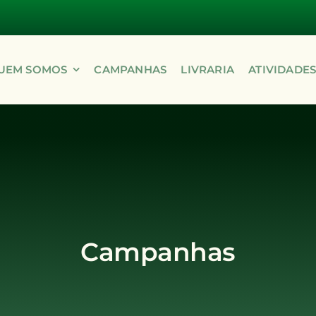
UEM SOMOS
CAMPANHAS
LIVRARIA
ATIVIDADE
Campanhas