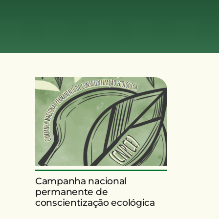
Campanha nacional
permanente de
conscientização ecológica